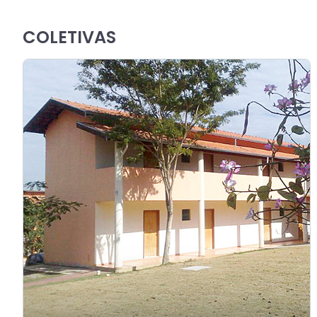
COLETIVAS