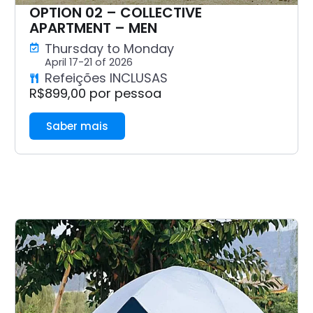
OPTION 02 – COLLECTIVE
APARTMENT – MEN
Thursday to Monday
April 17-21 of 2026
Refeições INCLUSAS
R$899,00 por pessoa
Saber mais