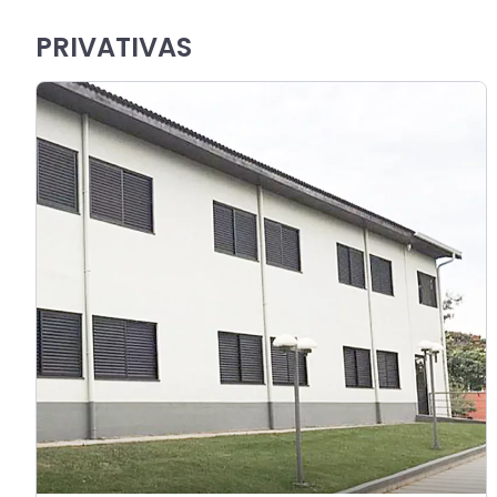
PRIVATIVAS