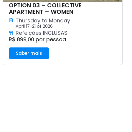
OPTION 03 – COLLECTIVE
APARTMENT – WOMEN
Thursday to Monday
April 17-21 of 2026
Refeições INCLUSAS
R$ 899,00 por pessoa
Saber mais