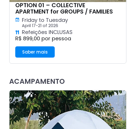
OPTION 01 – COLLECTIVE
APARTMENT for GROUPS / FAMILIES
Friday to Tuesday
April 17-21 of 2026
Refeições INCLUSAS
R$ 899,00 por pessoa
Saber mais
ACAMPAMENTO