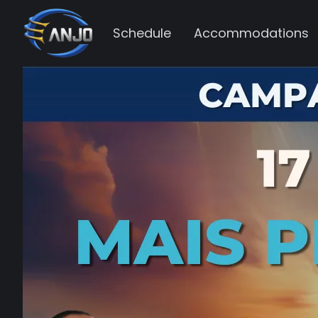
Schedule
Accommodations