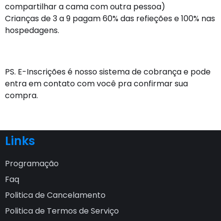
compartilhar a cama com outra pessoa)
Crianças de 3 a 9 pagam 60% das refieções e 100% nas
hospedagens.
PS. E-Inscrições é nosso sistema de cobrança e pode
entra em contato com você pra confirmar sua
compra.
Links
Programação
Faq
Politica de Cancelamento
Politica de Termos de Serviço