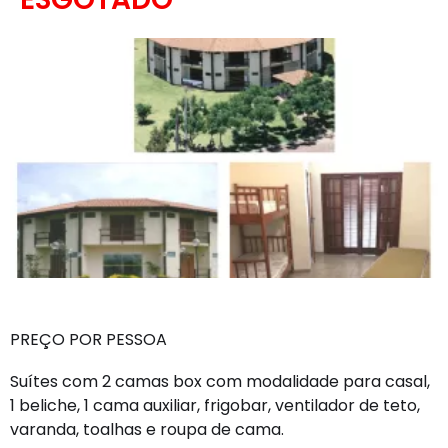
PREÇO POR PESSOA
Suítes com 2 camas box com modalidade para casal,
1 beliche, 1 cama auxiliar, frigobar, ventilador de teto,
varanda, toalhas e roupa de cama.