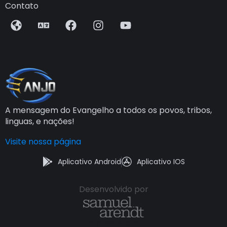
Contato
A mensagem do Evangelho a todos os povos, tribos,
linguas, e nações!
Visite nossa página
Aplicativo Android
Aplicativo IOS
Desenvolvido por
Samuel Arendt