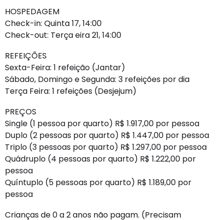
HOSPEDAGEM
Check-in: Quinta 17, 14:00
Check-out: Terça eira 21, 14:00
REFEIÇÕES
Sexta-Feira: 1 refeição (Jantar)
Sábado, Domingo e Segunda: 3 refeições por dia
Terça Feira: 1 refeições (Desjejum)
PREÇOS
Single (1 pessoa por quarto) R$ 1.917,00 por pessoa
Duplo (2 pessoas por quarto) R$ 1.447,00 por pessoa
Triplo (3 pessoas por quarto) R$ 1.297,00 por pessoa
Quádruplo (4 pessoas por quarto) R$ 1.222,00 por
pessoa
Quíntuplo (5 pessoas por quarto) R$ 1.189,00 por
pessoa
Crianças de 0 a 2 anos não pagam. (Precisam