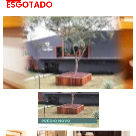
ESGOTADO