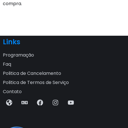
compra.
Links
Programação
Faq
Politica de Cancelamento
Politica de Termos de Serviço
Contato