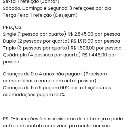
Sexta: 1 refeição (Jantar)
Sábado, Domingo e Segunda: 3 refeições por dia
Terça Feira: 1 refeição (Desjejum)
PREÇOS
Single (1 pessoa por quarto) R$ 2.845,00 por pessoa
Duplo (2 pessoas por quarto) R$ 1.913,00 por pessoa
Triplo (3 pessoas por quarto) R$ 1.603,00 por pessoa
Quádruplo (4 pessoas por quarto) R$ 1.446,00 por
pessoa
Crianças de 0 a 4 anos não pagam. (Precisam
compartilhar a cama com outra pessoa)
Crianças de 5 a 9 pagam 60% das refeições, nas
acomodações pagam 100%.
PS. E-Inscrições é nosso sistema de cobrança e pode
entra em contato com você pra confirmar sua