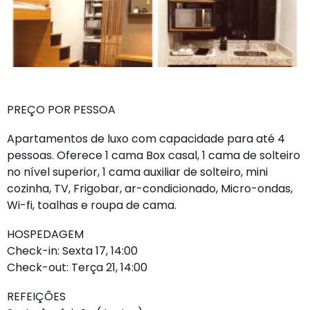
PREÇO POR PESSOA
Apartamentos de luxo com capacidade para até 4
pessoas. Oferece 1 cama Box casal, 1 cama de solteiro
no nível superior, 1 cama auxiliar de solteiro, mini
cozinha, TV, Frigobar, ar-condicionado, Micro-ondas,
Wi-fi, toalhas e roupa de cama.
HOSPEDAGEM
Check-in: Sexta 17, 14:00
Check-out: Terça 21, 14:00
REFEIÇÕES