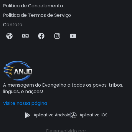
Politica de Cancelamento
Politica de Termos de Serviço
Contato
A mensagem do Evangelho a todos os povos, tribos,
linguas, e nações!
Visite nossa página
Aplicativo Android
Aplicativo IOS
Desenvolvido por