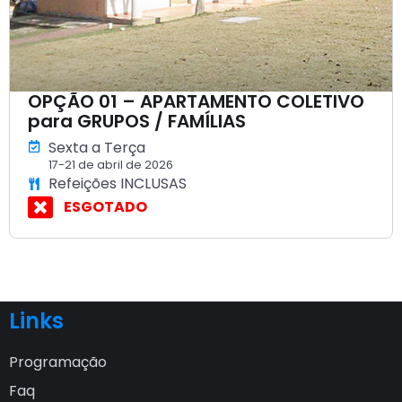
OPÇÃO 01 – APARTAMENTO COLETIVO
para GRUPOS / FAMÍLIAS
Sexta a Terça
17-21 de abril de 2026
Refeições INCLUSAS
ESGOTADO
Links
Programação
Faq