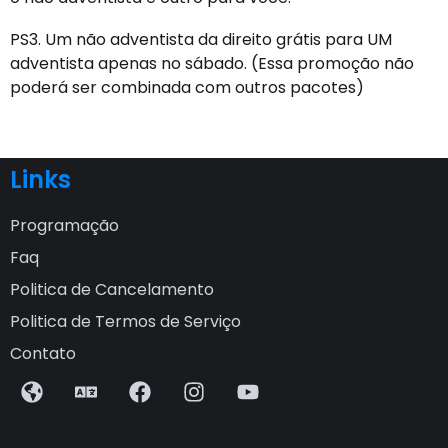
PS3. Um não adventista da direito grátis para UM
adventista apenas no sábado. (Essa promoção não
poderá ser combinada com outros pacotes)
Links
Programação
Faq
Politica de Cancelamento
Politica de Termos de Serviço
Contato