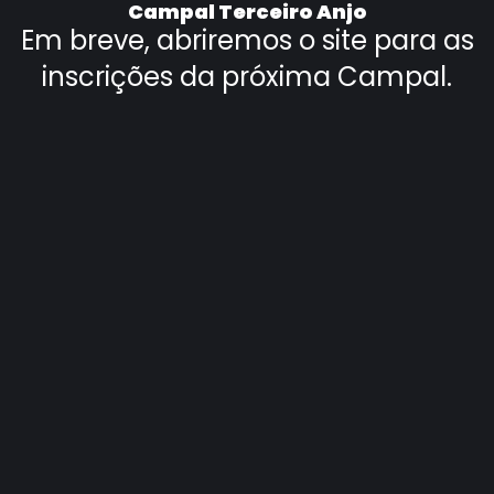
Campal Terceiro Anjo
Em breve, abriremos o site para as
inscrições da próxima Campal.